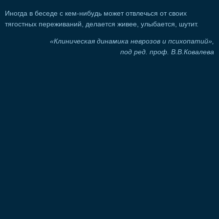
Иногда в беседе с кем-нибудь может отвлечься от своих
тягостных переживаний, делается живее, улыбается, шутит.
«Клиническая динамика неврозов и психопатий»,
под ред. проф. В.В.Ковалева