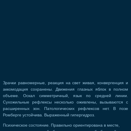
Зрачки равномерные, реакция на свет живая, конвергенция и
аккомодация сохранены. Движения глазных яблок в полном
объеме. Оскал симметричный, язык по средней линии.
Сухожильные рефлексы несколько оживлены, вызываются с
расширенных зон. Патологических рефлексов нет. В позе
Ромберге устойчива. Выраженный гипергидроз.
Психическое состояние. Правильно ориентирована в месте,