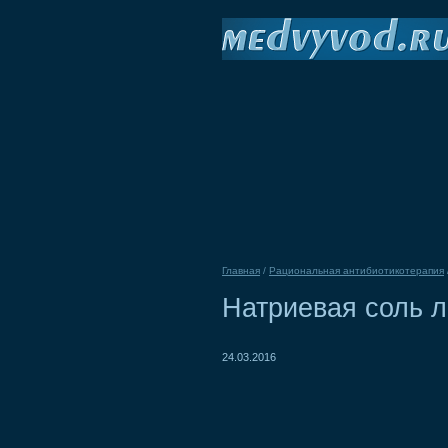
Главная
/
Рациональная антибиотикотерапия
Натриевая соль 
24.03.2016