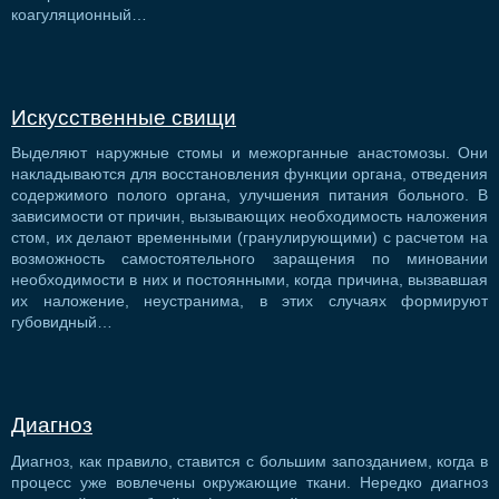
коагуляционный…
Искусственные свищи
Выделяют наружные стомы и межорганные анастомозы. Они
накладываются для восстановления функции органа, отведения
содержимого полого органа, улучшения питания больного. В
зависимости от причин, вызывающих необходимость наложения
стом, их делают временными (гранулирующими) с расчетом на
возможность самостоятельного заращения по миновании
необходимости в них и постоянными, когда причина, вызвавшая
их наложение, неустранима, в этих случаях формируют
губовидный…
Диагноз
Диагноз, как правило, ставится с большим запозданием, когда в
процесс уже вовлечены окружающие ткани. Нередко диагноз