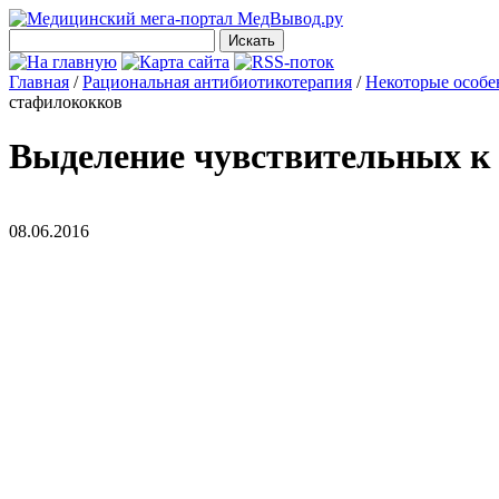
Главная
/
Рациональная антибиотикотерапия
/
Некоторые особе
стафилококков
Выделение чувствительных к
08.06.2016