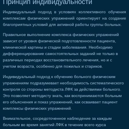
Принцип индивидуальности
Индивидуальный подход в условиях коллективного обучения
комплексам физических упражнений ориентирует на создание
благоприятных условий для активной работы группы больных.
Правильное выполнение комплекса физических упражнений
зависит от уровня физической подготовленности пациента,
клинической картины и стадии заболевания. Необходимо
дифференцирование самостоятельных заданий не только в
различных периодах восстановительного лечения, но и с
учетом возраста, особенно для пожилых и стариков.
Индивидуальный подход к обучению больного физическим
упражнениям подразумевает необходимость систематического
контроля со стороны методиста ЛФК за действиями больного.
Это позволяет методисту знать, как воспринимаются больным
его объяснения и показ упражнений, как осваивает пациент
комплексы физических упражнений.
Внимательное, сосредоточенное наблюдение за каждым
больным во время занятий ЛФК в течение всего курса