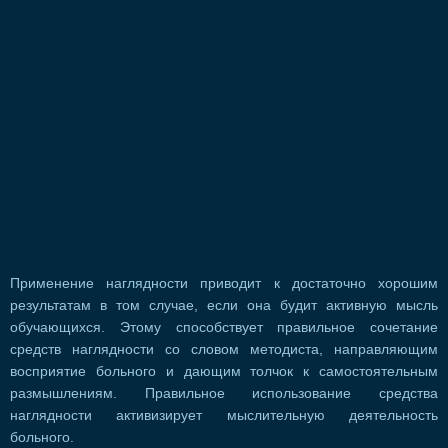
Применение наглядности приводит к достаточно хорошим
результатам в том случае, если она будит активную мысль
обучающихся. Этому способствует правильное сочетание
средств наглядности со словом методиста, направляющим
восприятие больного и дающим толчок к самостоятельным
размышлениям. Правильное использование средства
наглядности активизирует мыслительную деятельность
больного.