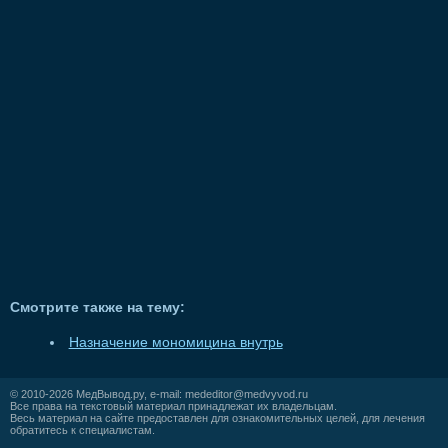
Смотрите также на тему:
Назначение мономицина внутрь
© 2010-2026
МедВывод.ру
, e-mail:
mededitor@medvyvod.ru
Все права на текстовый материал принадлежат их владельцам.
Весь материал на сайте предоставлен для ознакомительных целей, для лечения
обратитесь к специалистам.