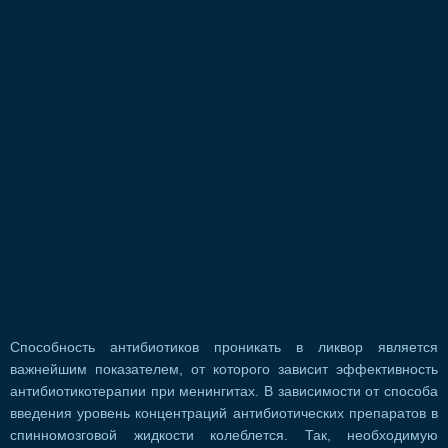
Способность антибиотиков проникать в ликвор является
важнейшим показателем, от которого зависит эффективность
антибиотикотерапии при менингитах. В зависимости от способа
введения уровень концентраций антибиотических препаратов в
спинномозговой жидкости колеблется. Так, необходимую