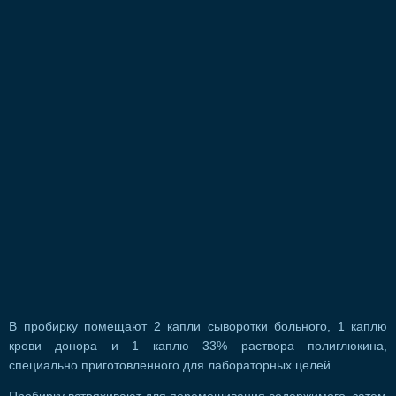
В пробирку помещают 2 капли сыворотки больного, 1 каплю
крови донора и 1 каплю 33% раствора полиглюкина,
специально приготовленного для лабораторных целей.