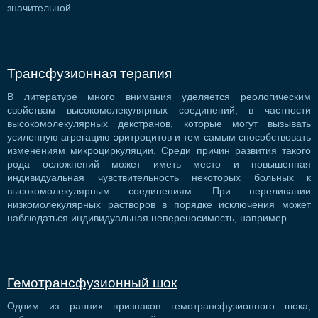
значительной…
Трансфузионная терапия
В литературе много внимания уделяется реологическим
свойствам высокомолекулярных соединений, в частности
высокомолекулярных декстранов, которые могут вызывать
усиленную агрегацию эритроцитов и тем самым способствовать
изменениям микроциркуляции. Среди причин развития такого
рода осложнений может иметь место и повышенная
индивидуальная чувствительность некоторых больных к
высокомолекулярным соединениям. При переливании
низкомолекулярных растворов в порядке исключения может
наблюдаться индивидуальная непереносимость, например…
Гемотрансфузионный шок
Одним из ранних признаков гемотрансфузионного шока,