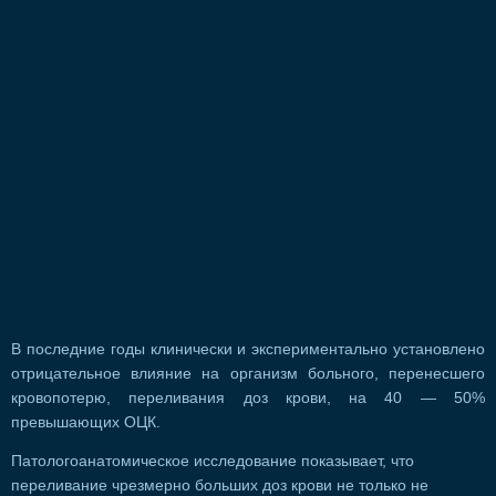
В последние годы клинически и экспериментально установлено
отрицательное влияние на организм больного, перенесшего
кровопотерю, переливания доз крови, на 40 — 50%
превышающих ОЦК.
Патологоанатомическое исследование показывает, что
переливание чрезмерно больших доз крови не только не