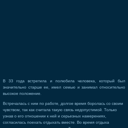
В 33 года встретила и полюбила человека, который был
значительно старше ее, имел семью и занимал относительно
высокое положение.
Встречалась с ним по работе, долгое время боролась со своим
чувством, так как считала такую связь недопустимой. Только
узнав о его отношении к ней и серьезных намерениях,
согласилась поехать отдыхать вместе. Во время отдыха