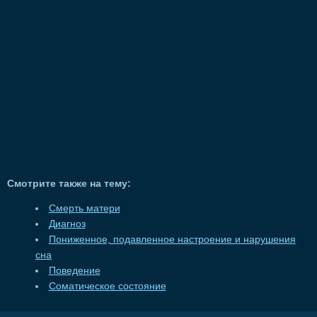
Смотрите также на тему:
Смерть матери
Диагноз
Пониженное, подавленное настроение и нарушения
сна
Поведение
Соматическое состояние