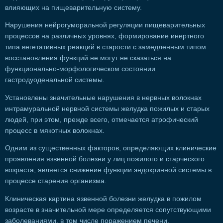
влияющих на пищеварительную систему.
Нарушения нейрогуморальной регуляции пищеварительных
процессов на различных уровнях, формирование инертного
типа вегетативных реакций в старости с замедленным типом
восстановления функций не могут не сказаться на
функционально-морфологическом состоянии
гастродуоденальной системы.
Установлены значительные нарушения в нервных волокнах
интрамуральной нервной системы желудка пожилых и старых
людей, при этом, прежде всего, отмечается атрофический
процесс в мякотных волокнах.
Одним из существенных факторов, определяющих клинические
проявления язвенной болезни у лиц пожилого и старческого
возраста, является снижение функции эндокринной системы в
процессе старения организма.
Клиническая картина язвенной болезни желудка в пожилом
возрасте в значительной мере определяется сопутствующими
заболеваниями, в том числе поражением печени.