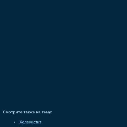
Смотрите также на тему:
Холецистит