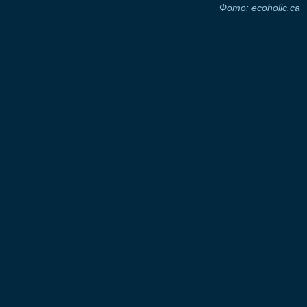
Фото: ecoholic.ca