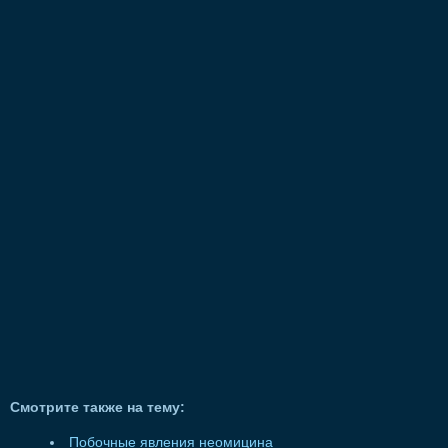
Смотрите также на тему:
Побочные явления неомицина