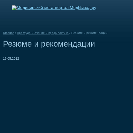
Главная
/
Простуда: Лечение и профилактика
/
Резюме и рекомендации
Резюме и рекомендации
16.05.2012