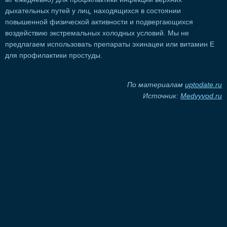
дыхательных путей у лиц, находящихся в состоянии
повышенной физической активности и подвергающихся
воздействию экстремальных холодных условий. Мы не
предлагаем использовать препараты эхинацеи или витамин E
для профилактики простуды.
По материалам
uptodate.ru
Источник:
Мedvyvod.ru