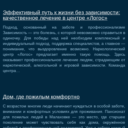
Эффективный путь к жизни без зависимости:
качественное лечение в центре «Логос»
Подход, основанный на заботе и профессионализме
Зависимость — это болезнь, с которой невозможно справиться в
одиночку. Для победы над ней необходим комплексный и
индивидуальный подход, поддержка специалистов, а главное —
понимание, что выздоровление возможно. Наркологический
центр «Логос» предлагает именно такую помощь. Здесь
оказывают профессиональное лечение людям, страдающим от
наркотической, алкогольной и игровой зависимости. Команда
центра…
Дом, где пожилым комфортно
С возрастом многие люди начинают нуждаться в особой заботе,
внимании и комфортных условиях для проживания. Пансионат
для пожилых людей в Малаховке — это место, где старшее
поколение может чувствовать себя как дома, окружённое
заботой и профессиональной поддержкой. Уют и забота каждый