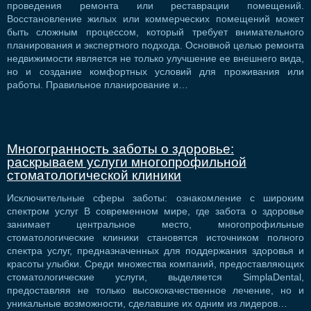
проведения ремонта или реставрации помещений.
Восстановление жилых или коммерческих помещений может
быть сложным процессом, который требует внимательного
планирования и экспертного подхода. Основной целью ремонта
недвижимости является не только улучшение ее внешнего вида,
но и создание комфортных условий для проживания или
работы. Правильное планирование и…
Многогранность заботы о здоровье:
раскрываем услуги многопрофильной
стоматологической клиники
Исключительные сферы заботы: ознакомление с широким
спектром услуг В современном мире, где забота о здоровье
занимает центральное место, многопрофильные
стоматологические клиники становятся источником полного
спектра услуг, предназначенных для поддержания здоровья и
красоты улыбки. Среди множества компаний, предоставляющих
стоматологические услуги, выделяется SimplaDental,
предоставляя не только высококачественное лечение, но и
уникальные возможности, сделавшие их одним из лидеров…