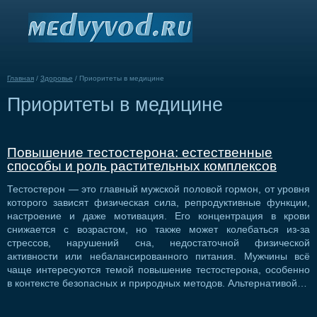
Главная
/
Здоровье
/
Приоритеты в медицине
Приоритеты в медицине
Повышение тестостерона: естественные
способы и роль растительных комплексов
Тестостерон — это главный мужской половой гормон, от уровня
которого зависят физическая сила, репродуктивные функции,
настроение и даже мотивация. Его концентрация в крови
снижается с возрастом, но также может колебаться из-за
стрессов, нарушений сна, недостаточной физической
активности или небалансированного питания. Мужчины всё
чаще интересуются темой повышение тестостерона, особенно
в контексте безопасных и природных методов. Альтернативой…