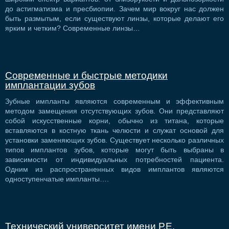
до астигматизма и пресбиопии. Зачем мир вокруг нас должен
быть размытым, если существуют линзы, которые делают его
ярким и четким? Современные линзы…
Современные и быстрые методики
имплантации зубов
Зубные импланты являются современным и эффективным
методом замещения отсутствующих зубов. Они представляют
собой искусственные корни, обычно из титана, которые
вставляются в костную ткань челюсти и служат основой для
установки заменяющих зубов. Существует несколько различных
типов имплантов зубов, которые могут быть выбраны в
зависимости от индивидуальных потребностей пациента.
Одним из распространенных видов имплантов являются
одноступенчатые импланты….
Технический университет имени Р.Е.