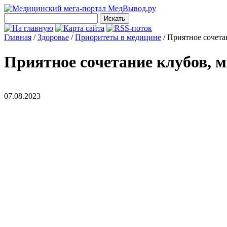
Главная
/
Здоровье
/
Приоритеты в медицине
/
Приятное сочета
Приятное сочетание клубов, м
07.08.2023