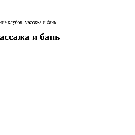
ние клубов, массажа и бань
ассажа и бань