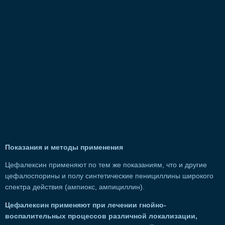
Показания и методы применения
Цефалексин применяют по тем же показаниям, что и другие
цефалоспорины и полу синтетические пенициллины широкого
спектра действия (ампиокс, ампициллин).
Цефалексин применяют при лечении гнойно-
воспалительных процессов различной локализации,