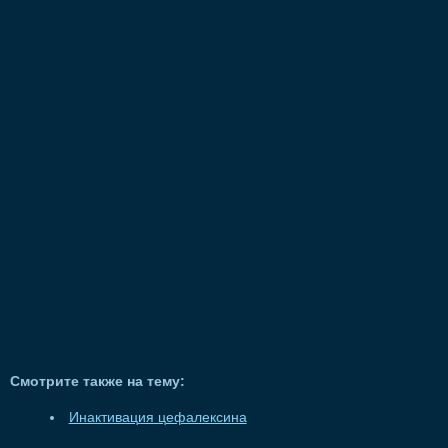
Смотрите также на тему:
Инактивация цефалексина