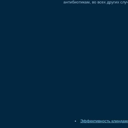
антибиотикам, во всех других сл
Эффективность клиндам