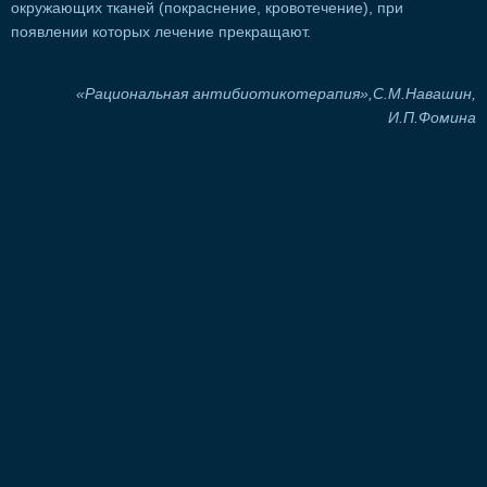
окружающих тканей (покраснение, кровотечение), при
появлении которых лечение прекращают.
«Рациональная антибиотикотерапия»,С.М.Навашин,
И.П.Фомина