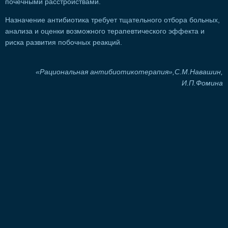
почечными расстройствами.
Назначение антибиотика требует тщательного отбора больных,
анализа и оценки возможного терапевтического эффекта и
риска развития побочных реакций.
«Рациональная антибиотикотерапия»,С.М.Навашин,
И.П.Фомина