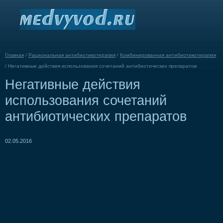
Главная
/
Рациональная антибиотикотерапия
/
Комбинированная антибиотикотерапия
/
Негативные действия использования сочетаний антибиотических препаратов
Негативные действия
использования сочетаний
антибиотических препаратов
02.05.2016