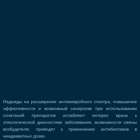
Надежды на расширение антимикробного спектра, повышение
эффективности и возможный синергизм при использовании
сочетаний препаратов ослабляют интерес врача к
этиологической диагностике заболевания, возможности смены
возбудителя; приводят к применению антибиотиков в
неадекватных дозах.