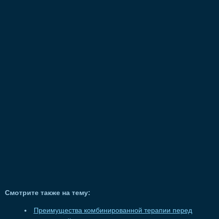
Смотрите также на тему:
Преимущества комбинированной терапии перед