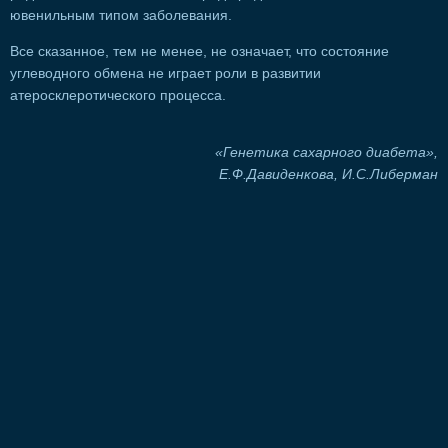
ювенильным типом заболевания.
Все сказанное, тем не менее, не означает, что состояние
углеводного обмена не играет роли в развитии
атеросклеротического процесса.
«Генетика сахарного диабета»,
Е.Ф.Давиденкова, И.С.Либерман