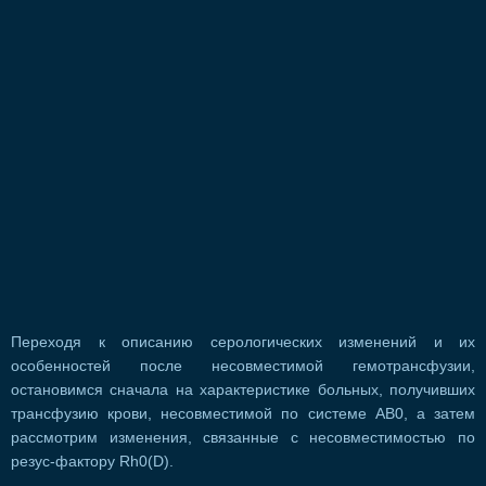
Переходя к описанию серологических изменений и их
особенностей после несовместимой гемотрансфузии,
остановимся сначала на характеристике больных, получивших
трансфузию крови, несовместимой по системе АВ0, а затем
рассмотрим изменения, связанные с несовместимостью по
резус-фактору Rh0(D).