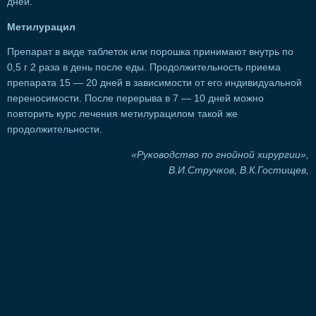
дней.
Метилурацил
Препарат в виде таблеток или порошка принимают внутрь по
0,5 г 2 раза в день после еды. Продолжительность приема
препарата 15 — 20 дней в зависимости от его индивидуальной
переносимости. После перерыва в 7 — 10 дней можно
повторить курс лечения метилурацилом такой же
продолжительности.
«Руководство по гнойной хирургии»,
В.И.Стручков, В.К.Гостищев,