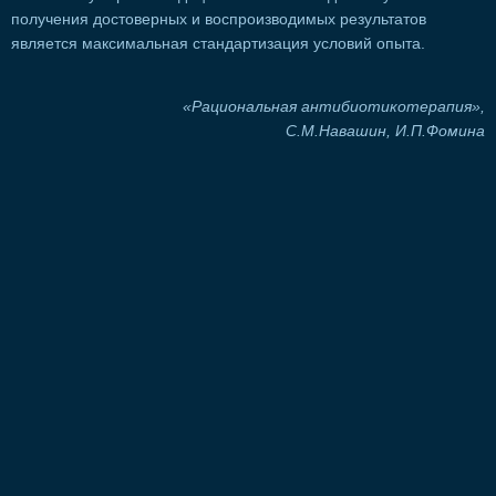
получения достоверных и воспроизводимых результатов
является максимальная стандартизация условий опыта.
«Рациональная антибиотикотерапия»,
С.М.Навашин, И.П.Фомина