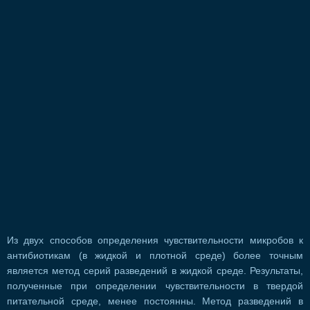
Из двух способов определения чувствительности микробов к
антибиотикам (в жидкой и плотной среде) более точным
является метод серий разведений в жидкой среде. Результаты,
полученные при определении чувствительности в твердой
питательной среде, менее постоянны. Метод разведений в