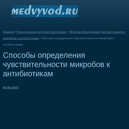
Главная
/
Рациональная антибиотикотерапия
/
Методы определения чувствительности
микробов к антибиотикам
/
Способы определения чувствительности микробов к
антибиотикам
Способы определения
чувствительности микробов к
антибиотикам
02.09.2015