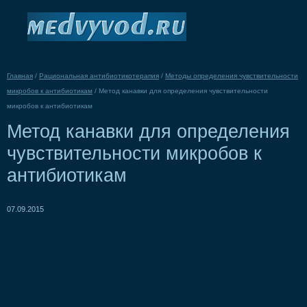
Главная
/
Рациональная антибиотикотерапия
/
Методы определения чувствительности
микробов к антибиотикам
/
Метод канавки для определения чувствительности
микробов к антибиотикам
Метод канавки для определения
чувствительности микробов к
антибиотикам
07.09.2015