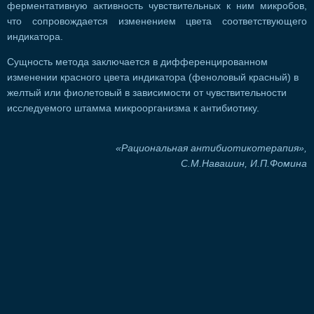
ферментативную активность чувствительных к ним микробов,
что сопровождается изменением цвета соответствующего
индикатора.
Сущность метода заключается в дифференцированном
изменении красного цвета индикатора (феноловый красный) в
желтый или фиолетовый в зависимости от чувствительности
исследуемого штамма микроорганизма к антибиотику.
«Рациональная антибиотикотерапия»,
С.М.Навашин, И.П.Фомина