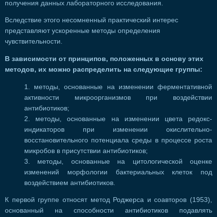
получения данных лабораторного исследования.
Вследствие этого несомненный практический интерес
представляют ускоренные методы определения
чувствительности.
В зависимости от принципов, положенных в основу этих
методов, их можно распределить на следующие группы:
методы, основанные на изменении ферментативной
активности микроорганизмов при воздействии
антибиотиков;
методы, основанные на изменении цвета редокс-
индикаторов при изменении окислительно-
восстановительного потенциала среды в процессе роста
микробов в присутствии антибиотиков;
методы, основанные на цитологической оценке
изменений морфологии бактериальных клеток под
воздействием антибиотиков.
К первой группе относят метод Роджерса и соавторов (1953),
основанный на способности антибиотиков подавлять