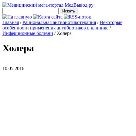
Главная
/
Рациональная антибиотикотерапия
/
Некоторые
особенности применения антибиотиков в клинике
/
Инфекционные болезни
/
Холера
Холера
10.05.2016