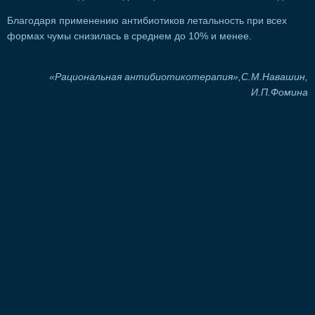
Благодаря применению антибиотиков летальность при всех
формах чумы снизилась в среднем до 10% и менее.
«Рациональная антибиотикотерапия»,С.М.Навашин,
И.П.Фомина