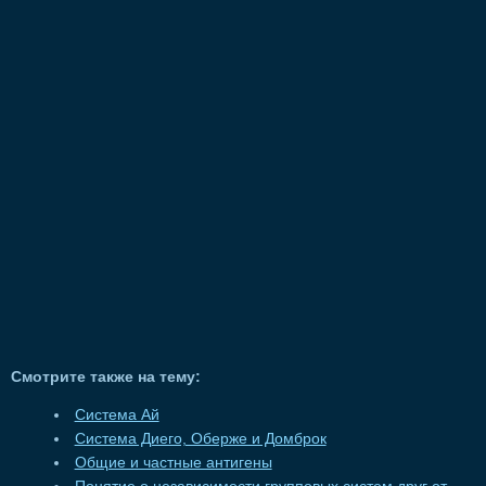
Смотрите также на тему:
Система Ай
Система Диего, Оберже и Домброк
Общие и частные антигены