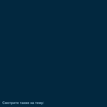
Смотрите также на тему: