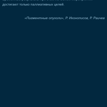
достигают только паллиативных целей.
«Пигментные опухоли», Р. Иконописов, Р. Раичев