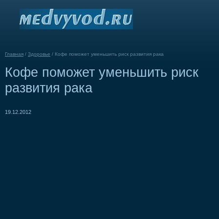
Главная
/
Здоровье
/
Кофе поможет уменьшить риск развития рака
Кофе поможет уменьшить риск
развития рака
19.12.2012