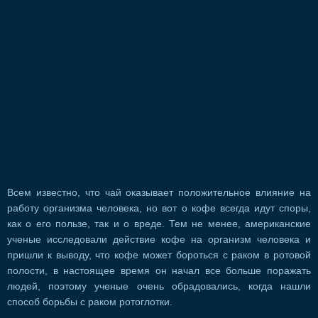
Всем известно, что чай оказывает положительное влияние на
работу организма человека, но вот о кофе всегда идут споры,
как о его пользе, так и о вреде. Тем не менее, американские
ученые исследовали действие кофе на организм человека и
пришли к выводу, что кофе может бороться с раком в ротовой
полости, в настоящее время он начал все больше поражать
людей, поэтому ученые очень обрадовались, когда нашли
способ борьбы с раком ротоглотки.