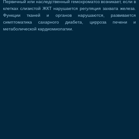
Первичный или наследственный гемохроматоз возникает, если в
клетках слизистой ЖКТ нарушается регуляция захвата железа.
Функции тканей и органов нарушаются, развивается
симптоматика сахарного диабета, цирроза печени и
метаболической кардиомиопатии.