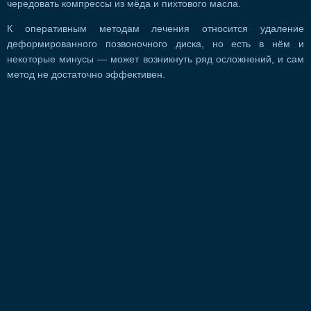
чередовать компрессы из мёда и пихтового масла.
К оперативным методам лечения относится удаление
деформированного позвоночного диска, но есть в нём и
некоторые минусы — может возникнуть ряд осложнений, и сам
метод не достаточно эффективен.