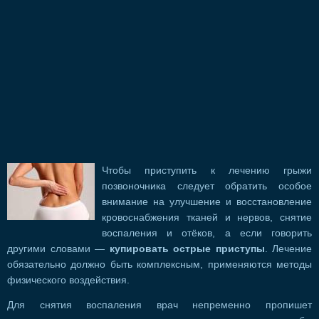
Чтобы приступить к лечению грыжи
позвоночника следует обратить особое
внимание на улучшение и восстановление
кровоснабжения тканей и нервов, снятие
воспаления и отёков, а если говорить
другими словами —
купировать острые приступы
. Лечение
обязательно должно быть комплексным, применяются методы
физического воздействия.
Для снятия воспаления врач непременно пропишет