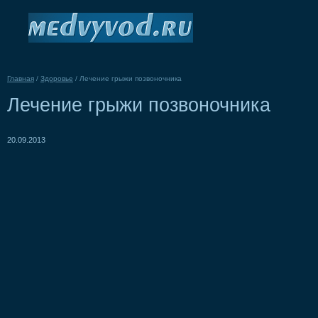
Главная
/
Здоровье
/
Лечение грыжи позвоночника
Лечение грыжи позвоночника
20.09.2013