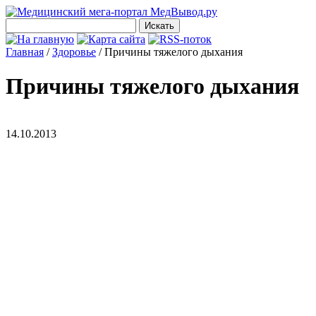
Главная
/
Здоровье
/
Причины тяжелого дыхания
Причины тяжелого дыхания
14.10.2013