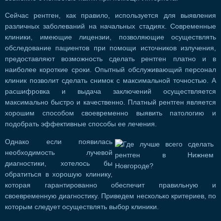
Сейчас рентген, как правило, используется для выявления
различных заболеваний на начальных стадиях. Современные
клиники, имеющие лицензии, позволяющие осуществлять
обследование пациентов при помощи источников излучения,
предоставляют возможность сделать рентген платно и в
наиболее короткие сроки. Опытный обслуживающий персонал
клиник позволит сделать снимок с максимальной точностью. А
расшифровка и выдача заключений осуществляется
максимально быстро и качественно. Платный рентген является
хорошим способом своевременно выявить патологию и
подобрать эффективные способы ее лечения.
​Однако если появилась
необходимость лучевой
диагностики, хотелось бы
обратиться в хорошую клинику,
которая гарантированно обеспечит правильную и
своевременную диагностику. Приведем несколько критериев, по
которым следует осуществлять выбор клиники.