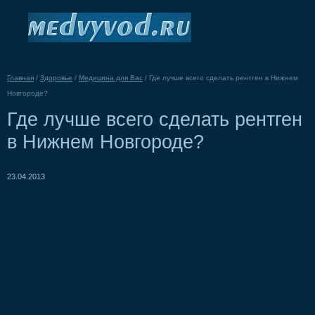
Главная
/
Здоровье
/
Медицина для Вас
/
Где лучше всего сделать рентген в Нижнем
Новгороде?
Где лучше всего сделать рентген
в Нижнем Новгороде?
23.04.2013