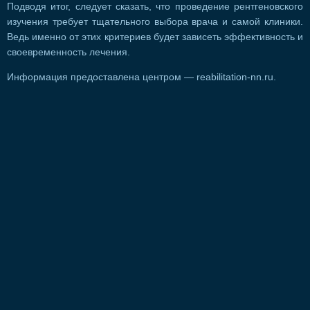
Подводя итог, следует сказать, что проведение рентгеновского
изучения требует тщательного выбора врача и самой клиники.
Ведь именно от этих критериев будет зависеть эффективность и
своевременность лечения.
Информация предоставлена центром — reabilitation-nn.ru.