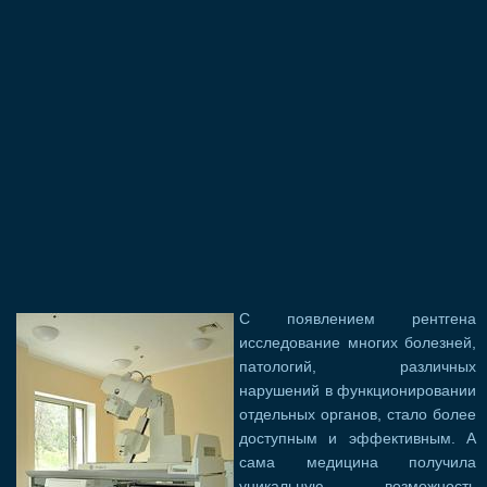
С появлением рентгена
исследование многих болезней,
патологий, различных
нарушений в функционировании
отдельных органов, стало более
доступным и эффективным. А
сама медицина получила
уникальную возможность