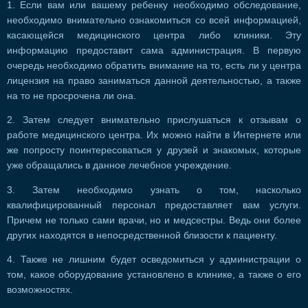
1. Если вам или вашему ребенку необходимо обследование,
необходимо внимательно ознакомиться со всей информацией,
касающейся медицинского центра либо клиники. Эту
информацию предоставит сама администрация. В первую
очередь необходимо обратить внимание на то, есть ли у центра
лицензия на право заниматься данной деятельностью, а также
на то не просрочена ли она.
2. Затем следует внимательно прислушаться к отзывам о
работе медицинского центра. Их можно найти в Интернете или
же попросту поинтересоваться у друзей и знакомых, которые
уже обращались в данное лечебное учреждение.
3. Затем необходимо узнать о том, насколько
квалифицированный персонал предоставляет вам услуги.
Причем не только сами врачи, но и медсестры. Ведь они более
других находятся в непосредственной близости к пациенту.
4. Также не лишним будет осведомиться у администрации о
том, какое оборудование установлено в клинике, а также о его
возможностях.