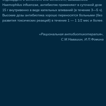
Haemophilus influenzae, антибиотик применяют в суточной дозе
15 г внутривенно в виде капельных вливаний (в течение 3—5 ч).
Высокие дозы антибиотика хорошо переносятся больными (без
развития токсических реакций) в течение 1 — 1 1/2 мес и более.
«Рациональная антибиотикотерапия»,
С.М.Навашин, И.П.Фомина