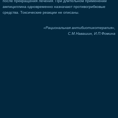
после прекращения лечения. При длительном применении
ампициллина одновременно назначают противогрибковые
средства. Токсические реакции не описаны.
«Рациональная антибиотикотерапия»,
С.М.Навашин, И.П.Фомина