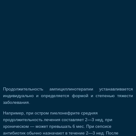
Продолжительность ампициллинотерапии устанавливается
индивидуально и определяется формой и степенью тяжести
заболевания.
Например, при остром пиелонефрите средняя
продолжительность лечения составляет 2—3 нед, при
хроническом — может превышать 6 мес. При сепсисе
антибиотик обычно назначают в течение 2—3 нед. После