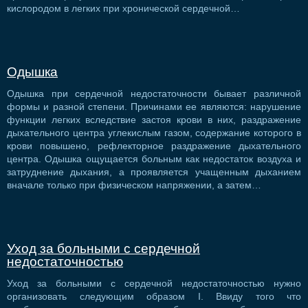
кислородом в легких при хронической сердечной…
Одышка
Одышка при сердечной недостаточности бывает различной
формы и разной степени. Причинами ее являются: нарушение
функции легких вследствие застоя крови в них, раздражение
дыхательного центра углекислым газом, содержание которого в
крови повышено, рефлекторное раздражение дыхательного
центра. Одышка ощущается больным как недостаток воздуха и
затруднение дыхания, а проявляется учащенным дыханием
вначале только при физическом напряжении, а затем…
Уход за больными с сердечной
недостаточностью
Уход за больными с сердечной недостаточностью нужно
организовать следующим образом I. Ввиду того что