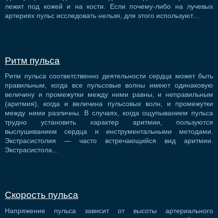
лежит под кожей и на кости. Если почему-либо на лучевых
артериях пульс исследовать нельзя, для этого используют…
Ритм пульса
Ритм пульса соответственно деятельности сердца может быть
правильным, когда все пульсовые волны имеют одинаковую
величину и промежутки между ними равны, и неправильным
(аритмия), когда и величина пульсовых волн, и промежутки
между ними различны. В случаях, когда ощупыванием пульса
трудно установить характер аритмии, пользуются
выслушиванием сердца и инструментальными методами.
Экстрасистолия — часто встречающийся вид аритмии.
Экстрасистола…
Скорость пульса
Напряжение пульса зависит от высоты артериального