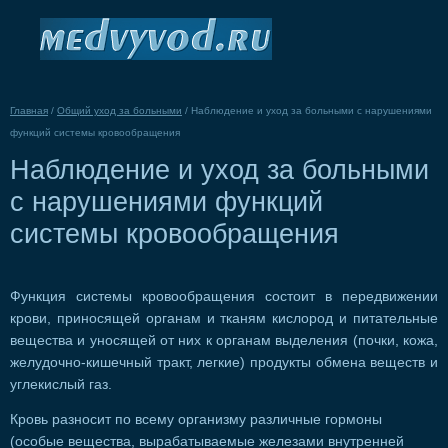
Главная
/
Общий уход за больными
/
Наблюдение и уход за больными с нарушениями
функций системы кровообращения
Наблюдение и уход за больными
с нарушениями функций
системы кровообращения
Функция системы кровообращения состоит в передвижении
крови, приносящей органам и тканям кислород и питательные
вещества и уносящей от них к органам выделения (почки, кожа,
желудочно-кишечный тракт, легкие) продукты обмена веществ и
углекислый газ.
Кровь разносит по всему организму различные гормоны
(особые вещества, вырабатываемые железами внутренней