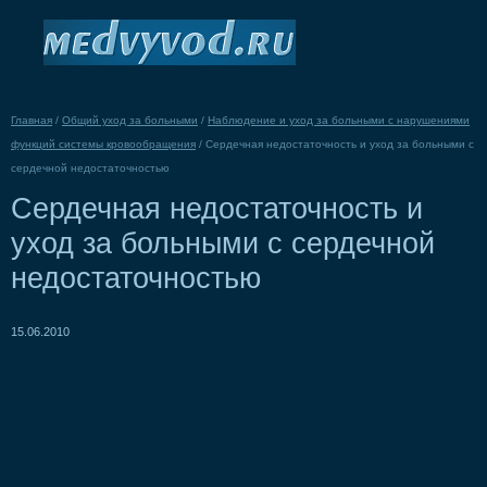
Главная
/
Общий уход за больными
/
Наблюдение и уход за больными с нарушениями
функций системы кровообращения
/
Сердечная недостаточность и уход за больными с
сердечной недостаточностью
Сердечная недостаточность и
уход за больными с сердечной
недостаточностью
15.06.2010