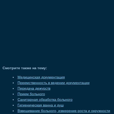
Смотрите также на тему:
Медицинская документация
Преемственность в ведении документации
Передача дежурств
Прием больного
Санитарная обработка больного
Гигиеническая ванна и душ
Взвешивание больного, измерение роста и окружности