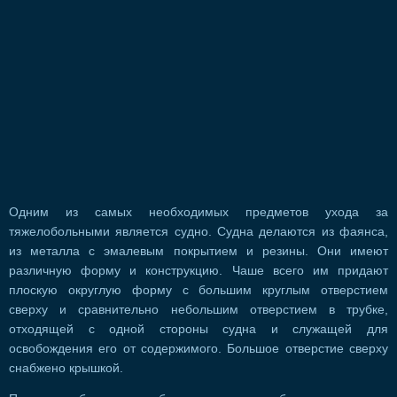
Одним из самых необходимых предметов ухода за
тяжелобольными является судно. Судна делаются из фаянса,
из металла с эмалевым покрытием и резины. Они имеют
различную форму и конструкцию. Чаше всего им придают
плоскую округлую форму с большим круглым отверстием
сверху и сравнительно небольшим отверстием в трубке,
отходящей с одной стороны судна и служащей для
освобождения его от содержимого. Большое отверстие сверху
снабжено крышкой.