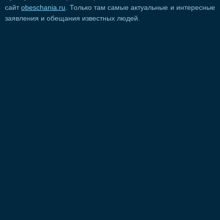
сайт
obeschania.ru
. Только там самые актуальные и интересные
заявления и обещания известных людей.