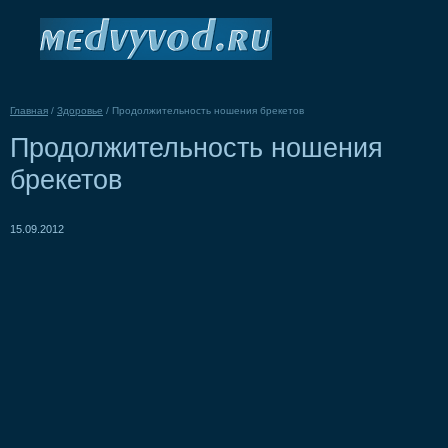
Главная
/
Здоровье
/
Продолжительность ношения брекетов
Продолжительность ношения
брекетов
15.09.2012