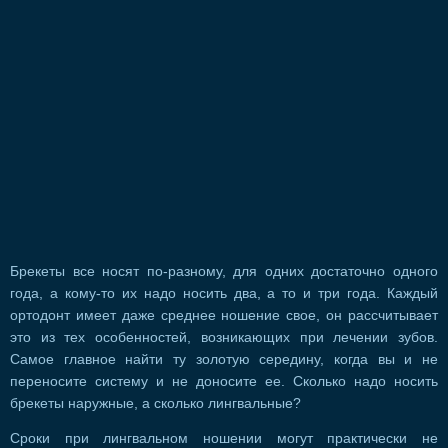
Брекеты все носят по-разному, для одних достаточно одного
года, а кому-то их надо носить два, а то и три года. Каждый
ортодонт имеет даже среднее ношение свое, он рассчитывает
это из тех особенностей, возникающих при лечении зубов.
Самое главное найти ту золотую середину, когда вы и не
переносите систему и не доносите ее. Сколько надо носить
брекеты наружные, а сколько лингвальные?
Сроки при лингвальном ношении могут практически не