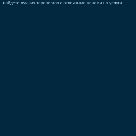
найдете лучших терапевтов с отличными ценами на услуги.