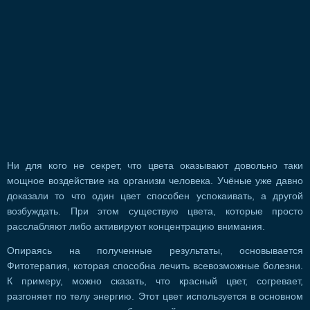
Ни для кого не секрет, что цвета оказывают довольно таки
мощное воздействие на организм человека. Учёные уже давно
доказали то что один цвет способен успокаивать, а другой
возбуждать. При этом существую цвета, которые просто
расслабляют либо активируют концентрацию внимания.
Опираясь на полученные результаты, основывается
Фитотерапия, которая способна лечить всевозможные болезни.
К примеру, можно сказать, что красный цвет, согревает,
разгоняет по телу энергию. Этот цвет используется в основном