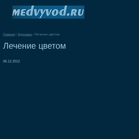
Главная
/
Здоровье
/
Лечение цветом
Лечение цветом
06.12.2012