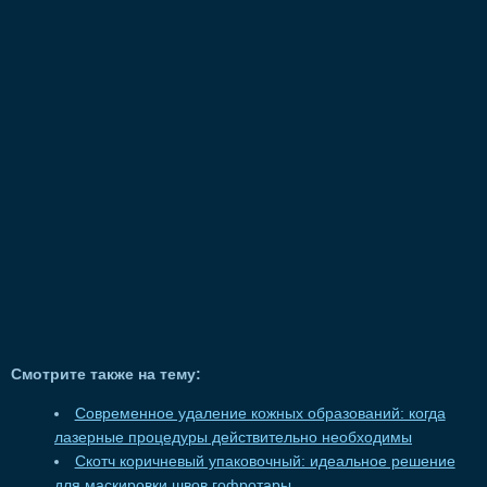
Смотрите также на тему:
Современное удаление кожных образований: когда
лазерные процедуры действительно необходимы
Скотч коричневый упаковочный: идеальное решение
для маскировки швов гофротары