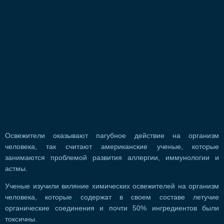
Освежители оказывают пагубное действие на организм
человека, так считают американские ученые, которые
занимаются проблемой развития аллергии, иммунологии и
астмы.
Ученые изучили виляние химических освежителей на организм
человека, которые содержат в своем составе летучие
органические соединения и почти 50% ингредиентов были
токсичны.