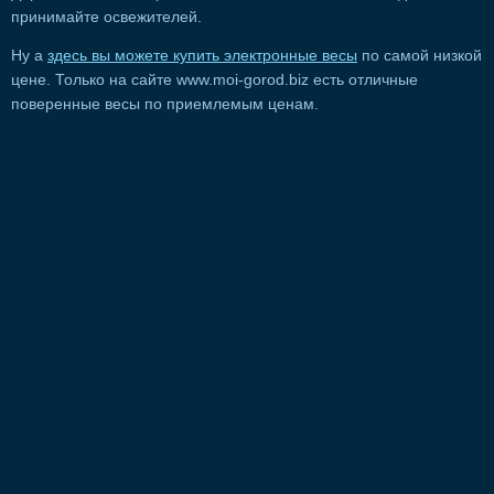
принимайте освежителей.
Ну а
здесь вы можете купить электронные весы
по самой низкой
цене. Только на сайте www.moi-gorod.biz есть отличные
поверенные весы по приемлемым ценам.