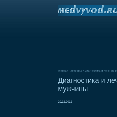
Главная
/
Здоровье
/
Диагностика и лечение р
Диагностика и ле
мужчины
20.12.2012