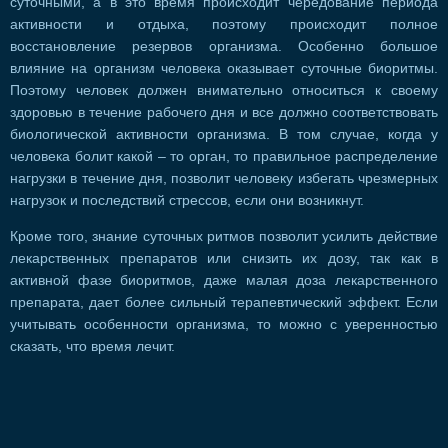
суточными, а в это время происходит чередование периода
активности и отдыха, поэтому происходит полное
восстановление резервов организма. Особенно большое
влияние на организм человека оказывает суточные биоритмы.
Поэтому человек должен внимательно относиться к своему
здоровью в течение рабочего дня и все должно соответствовать
биологической активности организма. В том случае, когда у
человека болит какой – то орган, то правильное распределение
нагрузки в течение дня, позволит человеку избегать чрезмерных
нагрузок и последствий стрессов, если они возникнут.
Кроме того, знание суточных ритмов позволит усилить действие
лекарственных препаратов или снизить их дозу, так как в
активной фазе биоритмов, даже малая доза лекарственного
препарата, дает более сильный терапевтический эффект. Если
учитывать особенности организма, то можно с уверенностью
сказать, что время лечит.