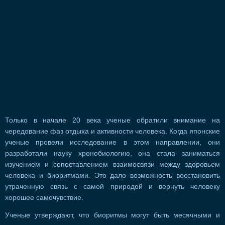
Только в начале 20 века ученые обратили внимание на
чередование фаз отдыха и активности человека. Когда японские
ученые провели исследование в этом направлении, они
разработали науку хронобиологию, она стала заниматься
изучением и сопоставлением взаимосвязи между здоровьем
человека и биоритмами. Это дало возможность восстановить
утраченную связь с самой природой и вернуть человеку
хорошее самочувствие.
Ученые утверждают, что биоритмы могут быть месячными и