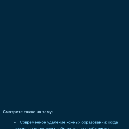
Смотрите также на тему:
Современное удаление кожных образований: когда
лазерные процедуры действительно необходимы