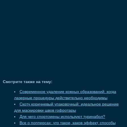
Смотрите также на тему:
Современное удаление кожных образований: когда
лазерные процедуры действительно необходимы
Скотч коричневый упаковочный: идеальное решение
для маскировки швов гофротары
Для чего спортсмены используют туринабол?
Все о попперсах: что такое, каков эффект, способы