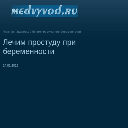
Главная
/
Здоровье
/
Лечим простуду при беременности
Лечим простуду при
беременности
24.01.2013