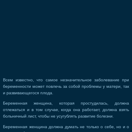
Всем известно, что самое незначительное заболевание при
беременности может повлечь за собой проблемы у матери, так
и развивающегося плода.
Беременная женщина, которая простудилась, должна
отлежаться и в том случае, когда она работает, должна взять
больничный лист, чтобы не усугублять развитие болезни.
Беременная женщина должна думать не только о себе, но и о