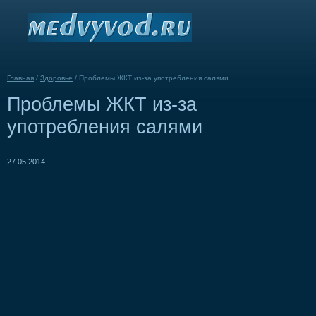
Главная
/
Здоровье
/
Проблемы ЖКТ из-за употребления салями
Проблемы ЖКТ из-за
употребления салями
27.05.2014