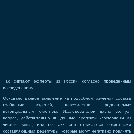
Так считают эксперты из России согласно проведенным
исследованиям.
Основано данное заявление на подробном изучении состава
колбасных изделий, повсеместно предлагаемых
потенциальным клиентам. Исследователей давно волнует
вопрос, действительно ли данные продукты изготовлены из
чистого мяса, или все-таки они отличаются секретными
составляющими рецептуры, которые могут негативно повлиять